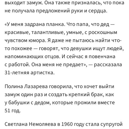
выходит замуж. Она также призналась, что пока
не получала предложений руки и сердца.
«У меня задрана планка. Что папа, что дед —
красивые, талантливые, умные, с роскошным
чувством юмора. Я даже не пытаюсь найти что-
то похожее — говорят, что девушки ищут людей,
напоминающих отцов. И сейчас я повенчана
с работой. Она меня не предает», — рассказала
31-летняя артистка.
Полина Лазарева говорила, что хочет выйти
замуж один раз и создать крепкий брак, как
у бабушки с дедом, которые прожили вместе
51 год.
Светлана Немоляева в 1960 году стала супругой