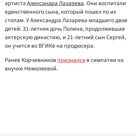
артиста
Александра Лазарева
. Они воспитали
единственного сына, который пошел по их
стопам. У Александра Лазарева-младшего двое
детей: 31-летняя дочь Полина, продолжившая
актерскую династию, и 21-летний сын Сергей,
он учится во ВГИКе на продюсера.
Ранее Корчевников
признался
в симпатии ко
внучке Немоляевой.