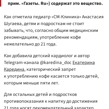
прим. «Газеты. Ru») содержат это вещество.
Как отметила педиатр «СМ-Клиника» Анастасия
Шугаева, детям и подросткам не стоит
забывать, что, согласно общим медицинским
рекомендациям, употребление кофе
нежелательно до 21 года.
Как добавила детский кардиолог и автор
Telegram-канала @karedina_doc
Екатерина
Каредина
, категорический запрет
к употреблению кофе касается только детей,
которым меньше пяти лет.
Для остальных детей и подростков
противопоказания к напитку до достижения
21 года носят рекомендательный характер.