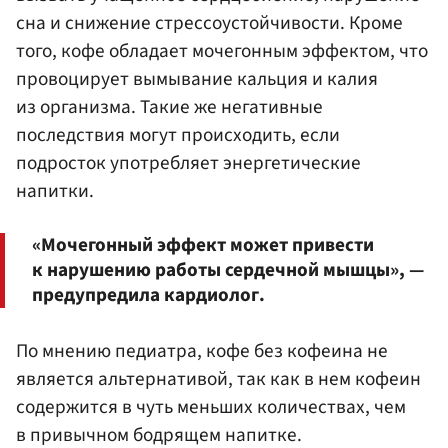
сна и снижение стрессоустойчивости. Кроме
того, кофе обладает мочегонным эффектом, что
провоцирует вымывание кальция и калия
из организма. Такие же негативные
последствия могут происходить, если
подросток употребляет энергетические
напитки.
«Мочегонный эффект может привести
к нарушению работы сердечной мышцы», —
предупредила кардиолог.
По мнению педиатра, кофе без кофеина не
является альтернативой, так как в нем кофеин
содержится в чуть меньших количествах, чем
в привычном бодрящем напитке.