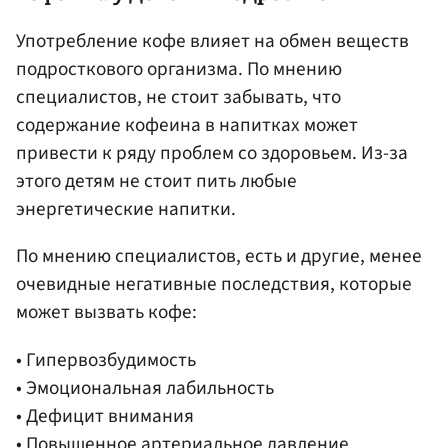
Употребление кофе влияет на обмен веществ
подросткового организма. По мнению
специалистов, не стоит забывать, что
содержание кофеина в напитках может
привести к ряду проблем со здоровьем. Из-за
этого детям не стоит пить любые
энергетические напитки.
По мнению специалистов, есть и другие, менее
очевидные негативные последствия, которые
может вызвать кофе:
• Гипервозбудимость
• Эмоциональная лабильность
• Дефицит внимания
• Повышенное артериальное давление