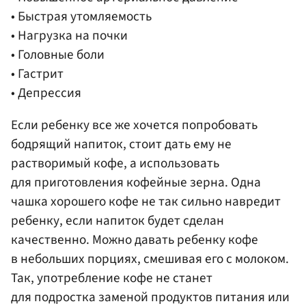
• Быстрая утомляемость
• Нагрузка на почки
• Головные боли
• Гастрит
• Депрессия
Если ребенку все же хочется попробовать
бодрящий напиток, стоит дать ему не
растворимый кофе, а использовать
для приготовления кофейные зерна. Одна
чашка хорошего кофе не так сильно навредит
ребенку, если напиток будет сделан
качественно. Можно давать ребенку кофе
в небольших порциях, смешивая его с молоком.
Так, употребление кофе не станет
для подростка заменой продуктов питания или