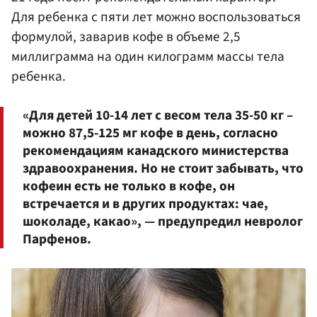
Для ребенка с пяти лет можно воспользоваться
формулой, заварив кофе в объеме 2,5
миллиграмма на один килограмм массы тела
ребенка.
«Для детей 10-14 лет с весом тела 35-50 кг –
можно 87,5-125 мг кофе в день, согласно
рекомендациям канадского министерства
здравоохранения. Но не стоит забывать, что
кофеин есть не только в кофе, он
встречается и в других продуктах: чае,
шоколаде, какао», — предупредил невролог
Парфенов.