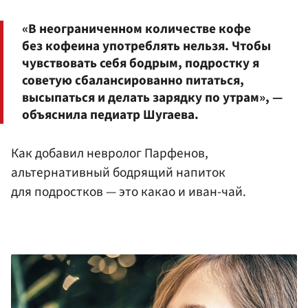
«В неограниченном количестве кофе
без кофеина употреблять нельзя. Чтобы
чувствовать себя бодрым, подростку я
советую сбалансированно питаться,
высыпаться и делать зарядку по утрам», —
объяснила педиатр Шугаева.
Как добавил невролог Парфенов,
альтернативный бодрящий напиток
для подростков — это какао и иван-чай.