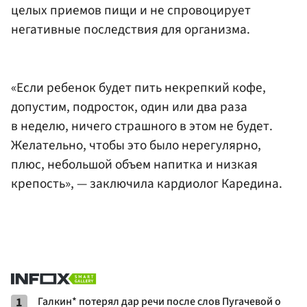
целых приемов пищи и не спровоцирует
негативные последствия для организма.
«Если ребенок будет пить некрепкий кофе,
допустим, подросток, один или два раза
в неделю, ничего страшного в этом не будет.
Желательно, чтобы это было нерегулярно,
плюс, небольшой объем напитка и низкая
крепость», — заключила кардиолог Каредина.
1
Галкин* потерял дар речи после слов Пугачевой о