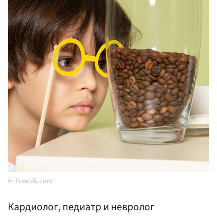
Freepik.com
Кардиолог, педиатр и невролог