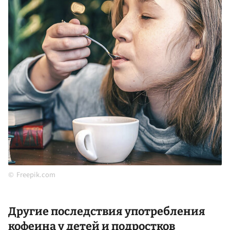
Freepik.com
Другие последствия употребления
кофеина у детей и подростков