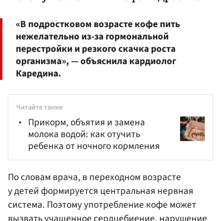
«В подростковом возрасте кофе пить
нежелательно из-за гормональной
перестройки и резкого скачка роста
организма», — объяснила кардиолог
Каредина.
Читайте также
Прикорм, объятия и замена
молока водой: как отучить
ребенка от ночного кормления
По словам врача, в переходном возрасте
у детей формируется центральная нервная
система. Поэтому употребление кофе может
вызвать учащенное сердцебиение, нарушение