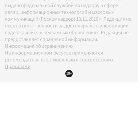
выдано федеральной службой по надзору в сфере
связи, информационных технологий и массовых
коммуникаций (Роскомнадзор) 10.11.2016 г. Редакция не
несет ответственности за достоверность информации,
содержащейся в рекламных объявлениях. Редакция не
предоставляет справочной информации.
Информация об ограничениях
На информационном ресурсе применяются
рекомендательные технологии в соответствии с
Правилами
18+