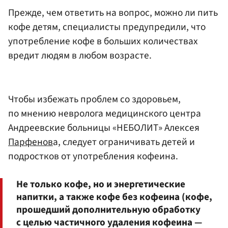
Прежде, чем ответить на вопрос, можно ли пить
кофе детям, специалисты предупредили, что
употребление кофе в больших количествах
вредит людям в любом возрасте.
Чтобы избежать проблем со здоровьем,
по мнению невролога медицинского центра
Андреевские больницы «НЕБОЛИТ» Алексея
Парфенов
а, следует ограничивать детей и
подростков от употребления кофеина.
Не только кофе, но и энергетические
напитки, а также кофе без кофеина (кофе,
прошедший дополнительную обработку
с целью частичного удаления кофеина —