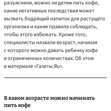
разъяснили, можно ли детям пить кофе,
какие негативные последствия может
вызвать бодрящий напиток для растущего
организма и какие правила соблюдать,
чтобы этого избежать. Кроме того,
специалисты назвали возраст, начиная
с которого можно давать ребенку кофе
в ограниченных количествах. Об этом
в материале «Газеты.Ru».
В каком возрасте можно начинать
пить кофе