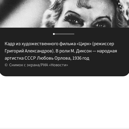
Кадр из художественного фильма «Цирк» (режиссер
Григорий Александров). В роли М. Диксон — народная
артистка СССР Любовь Орлова, 1936 год
Снимок с экрана/РИА «Новости»