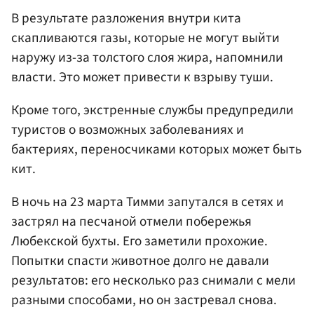
В результате разложения внутри кита
скапливаются газы, которые не могут выйти
наружу из-за толстого слоя жира, напомнили
власти. Это может привести к взрыву туши.
Кроме того, экстренные службы предупредили
туристов о возможных заболеваниях и
бактериях, переносчиками которых может быть
кит.
В ночь на 23 марта Тимми запутался в сетях и
застрял на песчаной отмели побережья
Любекской бухты. Его заметили прохожие.
Попытки спасти животное долго не давали
результатов: его несколько раз снимали с мели
разными способами, но он застревал снова.