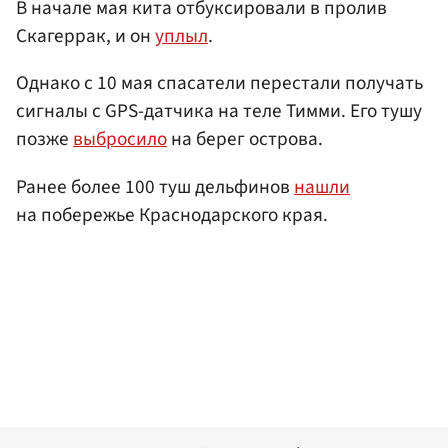
В начале мая кита отбуксировали в пролив
Скагеррак, и он
уплыл
.
Однако с 10 мая спасатели перестали получать
сигналы с GPS-датчика на теле Тимми. Его тушу
позже
выбросило
на берег острова.
Ранее более 100 туш дельфинов
нашли
на побережье Краснодарского края.