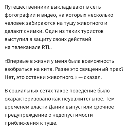
Путешественники выкладывают в сеть
фотографии и видео, на которых несколько
человек забираются на тушу животного и
делают снимки. Один из таких туристов
выступил в защиту своих действий
на телеканале RTL.
«Впервые в жизни у меня была возможность
взобраться на кита. Разве это священный прах?
Нет, это останки животного!» — сказал.
В социальных сетях такое поведение было
охарактеризовано как неуважительное. Тем
временем власти Дании выпустили срочное
предупреждение о недопустимости
приближения к туше.