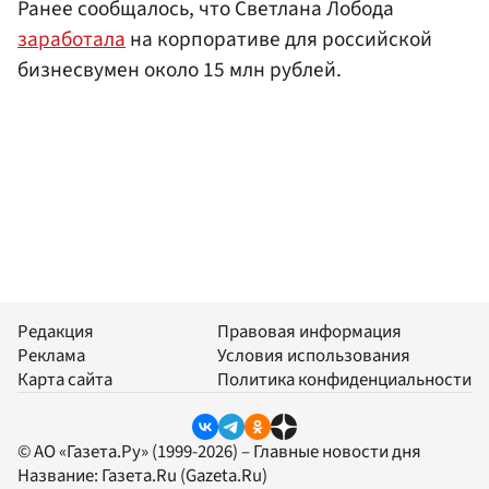
Ранее сообщалось, что Светлана Лобода
заработала
на корпоративе для российской
бизнесвумен около 15 млн рублей.
Редакция
Правовая информация
Реклама
Условия использования
Карта сайта
Политика конфиденциальности
© АО «Газета.Ру» (1999-2026) – Главные новости дня
Название:
Газета.Ru
(Gazeta.Ru)