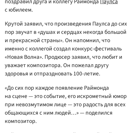
поздравил друга и коллегу Раймонда
Паулса
с юбилеем.
Крутой заявил, что произведения Паулса до сих
пор звучат в «душах и сердцах некогда большой
и прекрасной страны». Он напомнил, что
именно с коллегой создал конкурс-фестиваль
«Новая Волна». Продюсер заявил, что любит и
уважает композитора. Он пожелал другу
здоровья и отпраздновать 100-летие.
«До сих пор каждое появление Раймонда
на сцене — это событие, его искрометный юмор
при невозмутимом лице — это радость для всех
общающихся с ним людей…» — поделился
композитор.