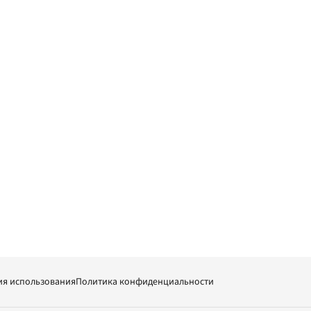
ия использования
Политика конфиденциальности