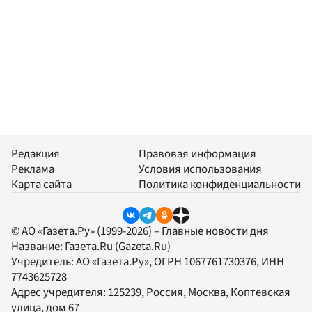
Редакция
Правовая информация
Реклама
Условия использования
Карта сайта
Политика конфиденциальности
© АО «Газета.Ру» (1999-2026) – Главные новости дня
Название:
Газета.Ru
(Gazeta.Ru)
Учредитель:
АО «Газета.Ру»
, ОГРН 1067761730376, ИНН
7743625728
Адрес учредителя: 125239, Россия, Москва, Коптевская
улица, дом 67