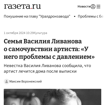
Новости
Авторизоваться
Покушение на главу "Уралдронзавода"
Проблемы с бен
1 октября 2024 10:29
Культура
Семья Василия Ливанова
о самочувствии артиста: «У
него проблемы с давлением»
Невестка Василия Ливанова сообщила, что
артист лечится дома после выписки
Максим Воронежский