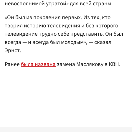
невосполнимой утратой» для всей страны.
«Он был из поколения первых. Из тех, кто
творил историю телевидения и без которого
телевидение трудно себе представить. Он был
всегда — и всегда был молодым», — сказал
Эрнст.
Ранее
была названа
замена Маслякову в КВН.