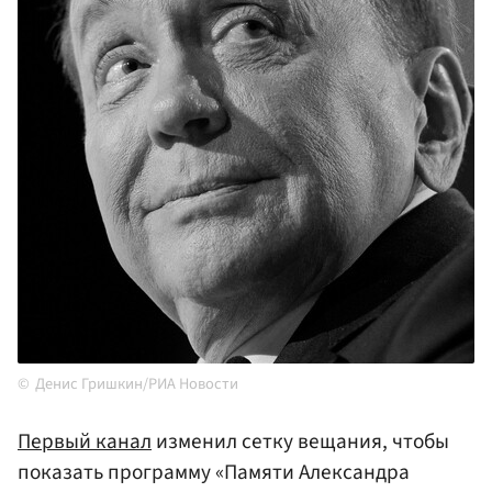
Денис Гришкин/РИА Новости
Первый канал
изменил сетку вещания, чтобы
показать программу «Памяти Александра