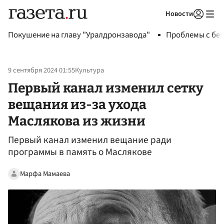
Новости
Авторизоваться
Покушение на главу "Уралдронзавода"
Проблемы с бен
9 сентября 2024 01:55
Культура
Первый канал изменил сетку
вещания из-за ухода
Маслякова из жизни
Первый канал изменил вещание ради
программы в память о Маслякове
Марфа Мамаева