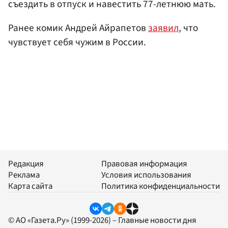
съездить в отпуск и навестить 77-летнюю мать.
Ранее комик Андрей Айрапетов
заявил
, что
чувствует себя чужим в России.
Редакция
Правовая информация
Реклама
Условия использования
Карта сайта
Политика конфиденциальности
© АО «Газета.Ру» (1999-2026) – Главные новости дня