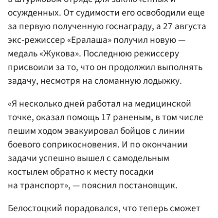
осужденных. От судимости его освободили еще
за первую полученную госнаграду, а 27 августа
экс-режиссер «Ералаша» получил новую —
медаль «Жукова». Последнюю режиссеру
присвоили за то, что он продолжил выполнять
задачу, несмотря на сломанную лодыжку.
«Я несколько дней работал на медицинской
точке, оказал помощь 17 раненым, в том числе
пешим ходом эвакуировал бойцов с линии
боевого соприкосновения. И по окончании
задачи успешно вышел с самодельным
костылем обратно к месту посадки
на транспорт», — пояснил постановщик.
Белостоцкий порадовался, что теперь сможет