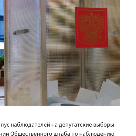
рпус наблюдателей на депутатские выборы
дании Общественного штаба по наблюдению