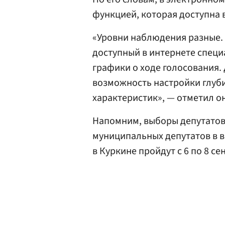
функцией, которая доступна 
«Уровни наблюдения разные. 
доступный в интернете специ
графики о ходе голосования.
возможность настройки глуб
характеристик», — отметил он
Напомним, выборы депутатов
муниципальных депутатов в 
в Куркине пройдут с 6 по 8 се