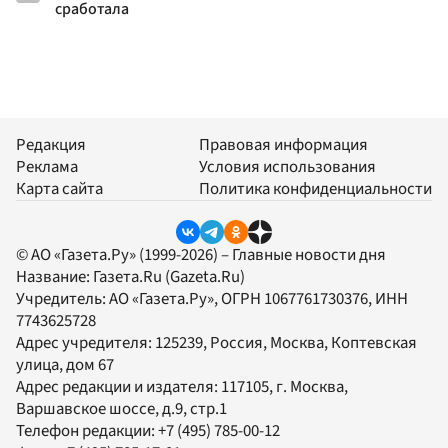
сработала
Редакция
Правовая информация
Реклама
Условия использования
Карта сайта
Политика конфиденциальности
© АО «Газета.Ру» (1999-2026) – Главные новости дня
Название:
Газета.Ru
(Gazeta.Ru)
Учредитель:
АО «Газета.Ру»
, ОГРН 1067761730376, ИНН
7743625728
Адрес учредителя: 125239, Россия, Москва, Коптевская
улица, дом 67
Адрес редакции и издателя:
117105
, г.
Москва
,
Варшавское шоссе, д.9, стр.1
Телефон редакции:
+7 (495) 785-00-12