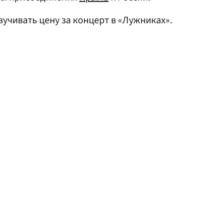
вучивать цену за концерт в «Лужниках».