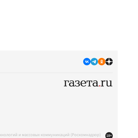
ехнологий и массовых коммуникаций (Роскомнадзор)
18+