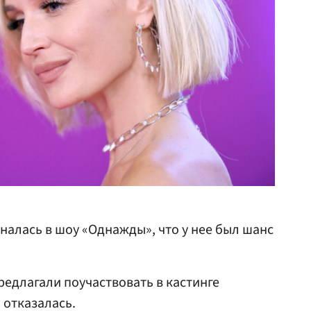
налась в шоу «Однажды», что у нее был шанс
предлагали поучаствовать в кастинге
 отказалась.