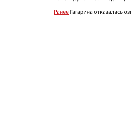
Ранее
Гагарина отказалась оз