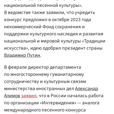
национальной песенной культуры».
В ведомстве также заявили, что учредить
конкурс предложил в октябре 2023 года
некоммерческий Фонд сохранения и
поддержки культурного наследия и развития
национальной и мировой культуры «Традиции
искусства», идею одобрил президент страны
Владимир Путин
.
В феврале директор департамента
по многостороннему гуманитарному
сотрудничеству и культурным связям
министерства иностранных дел
Александр
Алимов
заявил
, что в России началась работа
по организации «Интервидения» — аналога
международного песенного конкурса