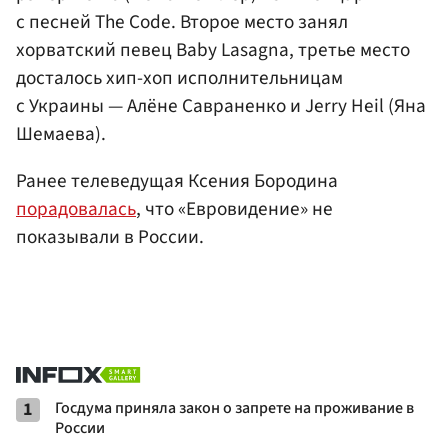
с песней The Code. Второе место занял
хорватский певец Baby Lasagna, третье место
досталось хип-хоп исполнительницам
с Украины — Алёне Савраненко и Jerry Heil (Яна
Шемаева).
Ранее телеведущая Ксения Бородина
порадовалась
, что «Евровидение» не
показывали в России.
1
Госдума приняла закон о запрете на проживание в
России