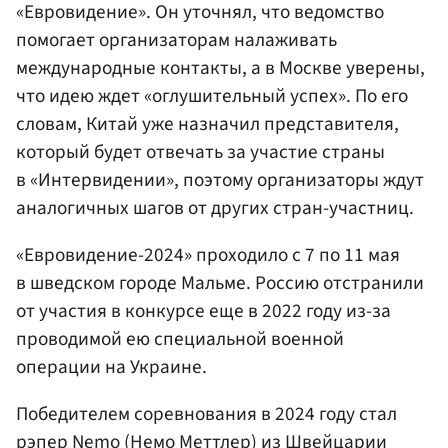
«Евровидение». Он уточнял, что ведомство
помогает организаторам налаживать
международные контакты, а в Москве уверены,
что идею ждет «оглушительный успех». По его
словам, Китай уже назначил представителя,
который будет отвечать за участие страны
в «Интервидении», поэтому организаторы ждут
аналогичных шагов от других стран-участниц.
«Евровидение-2024» проходило с 7 по 11 мая
в шведском городе Мальме. Россию отстранили
от участия в конкурсе еще в 2022 году из-за
проводимой ею специальной военной
операции на Украине.
Победителем соревнования в 2024 году стал
рэпер Nemo (Немо Меттлер) из Швейцарии