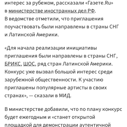
интерес за рубежом, рассказали «Газете.Ru»
в
министерстве иностранных дел РФ
.
В ведомстве отметили, что приглашения
поучаствовать были направлены в страны СНГ
и Латинской Америки.
«Для начала реализации инициативы
приглашения были направлены в страны СНГ,
БРИКС
,
ШОС
, ряд стран Латинской Америки.
Конкурс уже вызвал большой интерес среди
зарубежной общественности. К участию
приглашены популярные артисты в своих
странах», — сказали в МИД.
В министерстве добавили, что по плану конкурс
будет ежегодным и «станет открытой
площадкой для демонстрации аутентичной