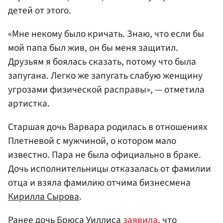
детей от этого.
«Мне некому было кричать. Знаю, что если бы
мой папа был жив, он бы меня защитил.
Друзьям я боялась сказать, потому что была
запугана. Легко же запугать слабую женщину
угрозами физической расправы», — отметила
артистка.
Старшая дочь Варвара родилась в отношениях
Плетневой с мужчиной, о котором мало
известно. Пара не была официально в браке.
Дочь исполнительницы отказалась от фамилии
отца и взяла фамилию отчима бизнесмена
Кирилла Сырова
.
Ранее дочь Брюса Уиллиса
заявила
, что