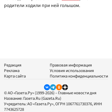
родители ходили при ней голышом.
Редакция
Правовая информация
Реклама
Условия использования
Карта сайта
Политика конфиденциальности
© АО «Газета.Ру» (1999-2026) – Главные новости дня
Название:
Газета.Ru
(Gazeta.Ru)
Учредитель:
АО «Газета.Ру»
, ОГРН 1067761730376, ИНН
7743625728