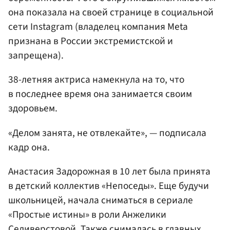
она показала на своей странице в социальной
сети Instagram (владелец компания Meta
признана в России экстремистской и
запрещена).
38-летняя актриса намекнула на то, что
в последнее время она занимается своим
здоровьем.
«Делом занята, не отвлекайте», — подписала
кадр она.
Анастасия Задорожная в 10 лет была принята
в детский коллектив «Непоседы». Еще будучи
школьницей, начала сниматься в сериале
«Простые истины» в роли Анжелики
Селиверстовой. Также снималась в главных