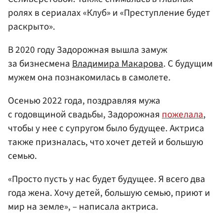
ролях в сериалах «Клуб» и «Преступление будет
раскрыто».
В 2020 году Задорожная вышла замуж
за бизнесмена
Владимира Макарова
. С будущим
мужем она познакомилась в самолете.
Осенью 2022 года, поздравляя мужа
с годовщиной свадьбы, Задорожная
пожелала
,
чтобы у нее с супругом было будущее. Актриса
также призналась, что хочет детей и большую
семью.
«Просто пусть у нас будет будущее. Я всего два
года жена. Хочу детей, большую семью, приют и
мир на земле», – написала актриса.