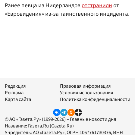
Ранее певца из Нидерландов
отстранили
от
«Евровидения» из-за таинственного инцидента.
Редакция
Правовая информация
Реклама
Условия использования
Карта сайта
Политика конфиденциальности
© АО «Газета.Ру» (1999-2026) – Главные новости дня
Название:
Газета.Ru
(Gazeta.Ru)
Учредитель:
АО «Газета.Ру»
, ОГРН 1067761730376, ИНН