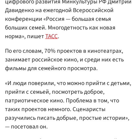
цифрового развития Минкультуры РФ Дмитрий
Давиденко на ежегодной Всероссийской
конференции «Россия — большая семья
больших семей. Многодетность как новая
норма», пишет
ТАСС
.
По его словам, 70% проектов в кинотеатрах,
занимает российское кино, и среди них есть
фильмы для семейного просмотра.
«И люди поверили, что можно прийти с детьми,
прийти с семьей, посмотреть доброе,
патриотическое кино. Проблема в том, что
таких проектов немного. Сценаристы
разучились писать добрые, простые истории»,
— посетовал он.