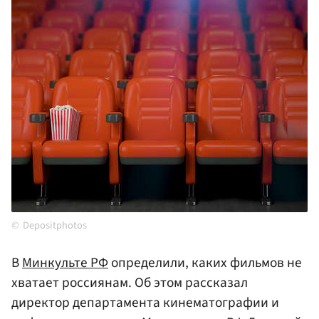
Depositphotos
В
Минкульте РФ
определили, каких фильмов не
хватает россиянам. Об этом рассказал
директор департамента кинематографии и