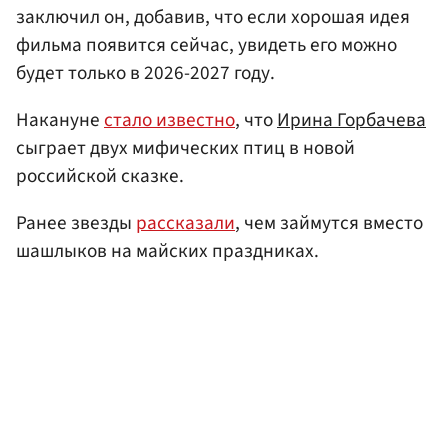
заключил он, добавив, что если хорошая идея
фильма появится сейчас, увидеть его можно
будет только в 2026-2027 году.
Накануне
стало известно
, что
Ирина Горбачева
сыграет двух мифических птиц в новой
российской сказке.
Ранее звезды
рассказали
, чем займутся вместо
шашлыков на майских праздниках.