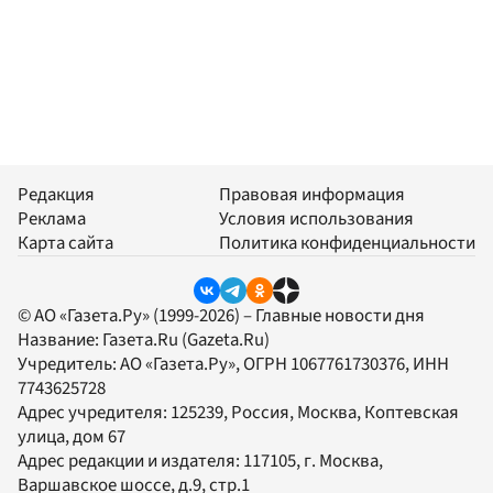
Редакция
Правовая информация
Реклама
Условия использования
Карта сайта
Политика конфиденциальности
© АО «Газета.Ру» (1999-2026) – Главные новости дня
Название:
Газета.Ru
(Gazeta.Ru)
Учредитель:
АО «Газета.Ру»
, ОГРН 1067761730376, ИНН
7743625728
Адрес учредителя: 125239, Россия, Москва, Коптевская
улица, дом 67
Адрес редакции и издателя:
117105
, г.
Москва
,
Варшавское шоссе, д.9, стр.1