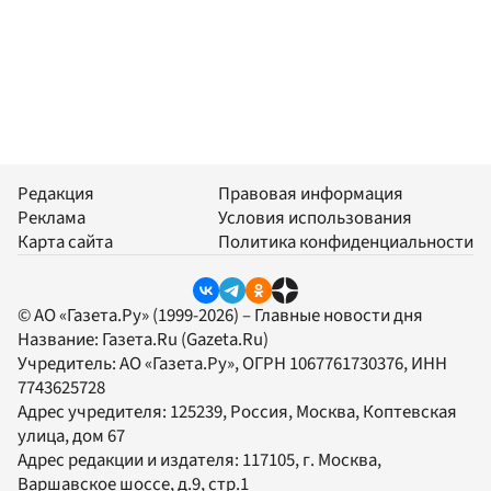
Редакция
Правовая информация
Реклама
Условия использования
Карта сайта
Политика конфиденциальности
© АО «Газета.Ру» (1999-2026) – Главные новости дня
Название:
Газета.Ru
(Gazeta.Ru)
Учредитель:
АО «Газета.Ру»
, ОГРН 1067761730376, ИНН
7743625728
Адрес учредителя: 125239, Россия, Москва, Коптевская
улица, дом 67
Адрес редакции и издателя:
117105
, г.
Москва
,
Варшавское шоссе, д.9, стр.1