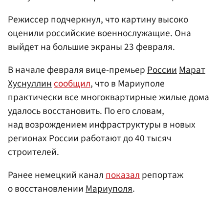
Режиссер подчеркнул, что картину высоко
оценили российские военнослужащие. Она
выйдет на большие экраны 23 февраля.
В начале февраля вице-премьер
России
Марат
Хуснуллин
сообщил
, что в Мариуполе
практически все многоквартирные жилые дома
удалось восстановить. По его словам,
над возрождением инфраструктуры в новых
регионах России работают до 40 тысяч
строителей.
Ранее немецкий канал
показал
репортаж
о восстановлении
Мариуполя
.