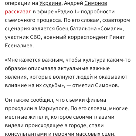
операции на
Украине
, Андрей
Симонов
рассказал
в эфире «Радио 1» подробности
съемочного процесса. По его словам, соавтором
сценария является боец батальона «Сомали»,
участник СВО, военный корреспондент Ринат
Есеналиев.
«Мне кажется важным, чтобы культура каким-то
образом описывала актуальные важные
явления, которые волнуют людей и оказывают
влияние на их судьбы», — отметил Симонов.
Он также сообщил, что съемки фильма
проходили в Мариуполе. По его словам, многие
местные жители, которое своими глазами
видели происходящее в городе, стали
консультантами и героями массовых сцен.