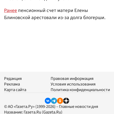
Ранее
пенсионный счет матери Елены
Блиновской арестовали из-за долга блогерши.
Редакция
Правовая информация
Реклама
Условия использования
Карта сайта
Политика конфиденциальности
© АО «Газета.Ру» (1999-2026) – Главные новости дня
Название:
Газета.Ru
(Gazeta.Ru)