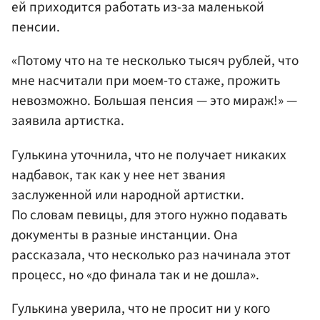
ей приходится работать из-за маленькой
пенсии.
«Потому что на те несколько тысяч рублей, что
мне насчитали при моем-то стаже, прожить
невозможно. Большая пенсия — это мираж!» —
заявила артистка.
Гулькина уточнила, что не получает никаких
надбавок, так как у нее нет звания
заслуженной или народной артистки.
По словам певицы, для этого нужно подавать
документы в разные инстанции. Она
рассказала, что несколько раз начинала этот
процесс, но «до финала так и не дошла».
Гулькина уверила, что не просит ни у кого