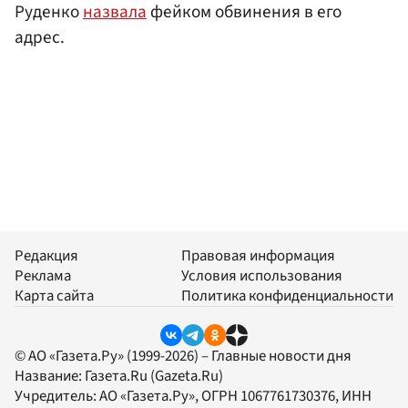
Руденко
назвала
фейком обвинения в его
адрес.
Редакция
Правовая информация
Реклама
Условия использования
Карта сайта
Политика конфиденциальности
© АО «Газета.Ру» (1999-2026) – Главные новости дня
Название:
Газета.Ru
(Gazeta.Ru)
Учредитель:
АО «Газета.Ру»
, ОГРН 1067761730376, ИНН