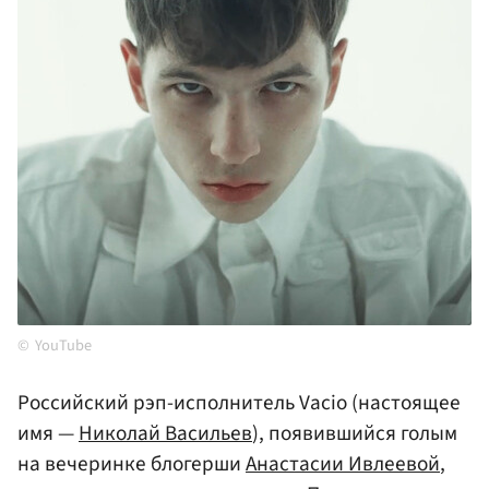
YouTube
Российский рэп-исполнитель Vacio (настоящее
имя —
Николай Васильев
), появившийся голым
на вечеринке блогерши
Анастасии Ивлеевой
,