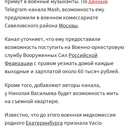
примут в военные музыканты. По
данным
Telegram-канала Mash, возможность ему
предложили в военном комиссариате
Савеловского района
Москвы
.
Канал уточняет, что ему предоставили
возможность поступить на Военно-оркестровую
службу Вооруженных Сил
Российской
Федерации
с правом уезжать домой каждые
выходные и зарплатой около 60 тысяч рублей.
Кроме того, добавляют авторы канала,
у Николая Васильева будет возможность жить
на съемной квартире.
Известно, что до этого военная медкомиссия
родного
Екатеринбурга
признала Vacio