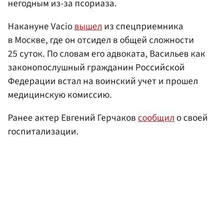
негодным из-за псориаза.
Накануне Vacio
вышел
из спецприемника
в Москве, где он отсидел в общей сложности
25 суток. По словам его адвоката, Васильев как
законопослушный гражданин Российской
Федерации встал на воинский учет и прошел
медицинскую комиссию.
Ранее актер Евгений Герчаков
сообщил
о своей
госпитализации.