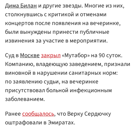
Дима Билан
и другие звезды. Многие из них,
столкнувшись с критикой и отменами
концертов после появления на вечеринке,
были вынуждены принести публичные
извинения за участие в мероприятии.
Суд в
Москве
закрыл
«Мутабор» на 90 суток.
Компанию, владеющую заведением, признали
виновной в нарушении санитарных норм:
по заявлению судьи, на вечеринке
присутствовал больной инфекционным
заболеванием.
Ранее
сообщалось
, что Верку Сердючку
оштрафовали в Эмиратах.