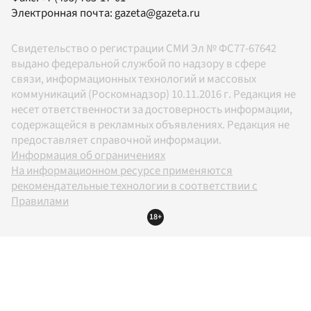
Электронная почта:
gazeta@gazeta.ru
Свидетельство о регистрации СМИ Эл № ФС77-67642
выдано федеральной службой по надзору в сфере
связи, информационных технологий и массовых
коммуникаций (Роскомнадзор) 10.11.2016 г. Редакция не
несет ответственности за достоверность информации,
содержащейся в рекламных объявлениях. Редакция не
предоставляет справочной информации.
Информация об ограничениях
На информационном ресурсе применяются
рекомендательные технологии в соответствии с
Правилами
18+