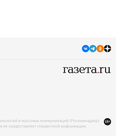
ехнологий и массовых коммуникаций (Роскомнадзор)
18+
ция не предоставляет справочной информации.