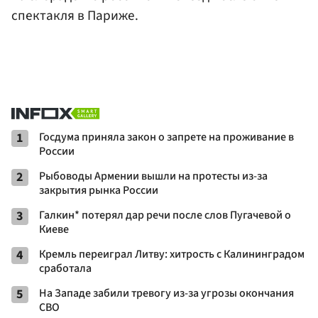
спектакля в Париже.
1
Госдума приняла закон о запрете на проживание в
России
2
Рыбоводы Армении вышли на протесты из-за
закрытия рынка России
3
Галкин* потерял дар речи после слов Пугачевой о
Киеве
4
Кремль переиграл Литву: хитрость с Калининградом
сработала
5
На Западе забили тревогу из-за угрозы окончания
СВО