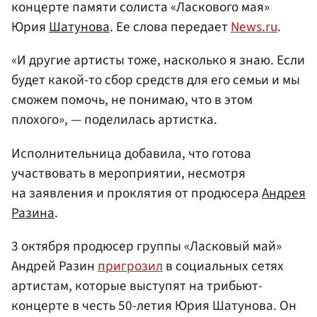
концерте памяти солиста «Ласкового мая»
Юрия
Шатунова
. Ее слова передает
News.ru
.
«И другие артисты тоже, насколько я знаю. Если
будет какой-то сбор средств для его семьи и мы
сможем помочь, не понимаю, что в этом
плохого», — поделилась артистка.
Исполнительница добавила, что готова
участвовать в мероприятии, несмотря
на заявления и проклятия от продюсера
Андрея
Разина
.
3 октября продюсер группы «Ласковый май»
Андрей Разин
пригрозил
в социальных сетях
артистам, которые выступят на трибьют-
концерте в честь 50-летия Юрия Шатунова. Он