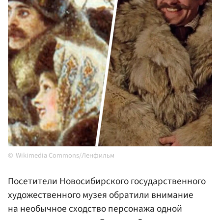
Wikimedia Commons/Ленфильм
Посетители Новосибирского государственного
художественного музея обратили внимание
на необычное сходство персонажа одной