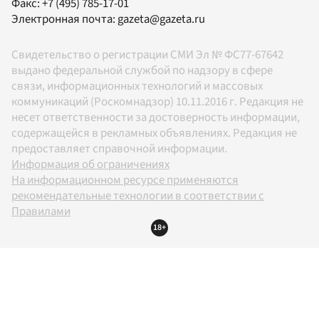
Факс:
+7 (495) 785-17-01
Электронная почта:
gazeta@gazeta.ru
Свидетельство о регистрации СМИ Эл № ФС77-67642
выдано федеральной службой по надзору в сфере
связи, информационных технологий и массовых
коммуникаций (Роскомнадзор) 10.11.2016 г. Редакция не
несет ответственности за достоверность информации,
содержащейся в рекламных объявлениях. Редакция не
предоставляет справочной информации.
Информация об ограничениях
На информационном ресурсе применяются
рекомендательные технологии в соответствии с
Правилами
18+