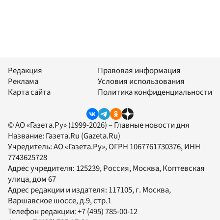
Редакция
Правовая информация
Реклама
Условия использования
Карта сайта
Политика конфиденциальности
© АО «Газета.Ру» (1999-2026) – Главные новости дня
Название:
Газета.Ru
(Gazeta.Ru)
Учредитель:
АО «Газета.Ру»
, ОГРН 1067761730376, ИНН
7743625728
Адрес учредителя: 125239, Россия, Москва, Коптевская
улица, дом 67
Адрес редакции и издателя:
117105
, г.
Москва
,
Варшавское шоссе, д.9, стр.1
Телефон редакции:
+7 (495) 785-00-12