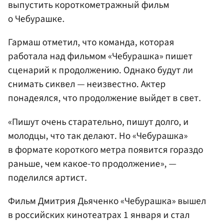
выпустить короткометражный фильм
о Чебурашке.
Гармаш отметил, что команда, которая
работала над фильмом «Чебурашка» пишет
сценарий к продолжению. Однако будут ли
снимать сиквел — неизвестно. Актер
понадеялся, что продолжение выйдет в свет.
«Пишут очень старательно, пишут долго, и
молодцы, что так делают. Но «Чебурашка»
в формате короткого метра появится гораздо
раньше, чем какое-то продолжение», —
поделился артист.
Фильм Дмитрия Дьяченко «Чебурашка» вышел
в российских кинотеатрах 1 января и стал