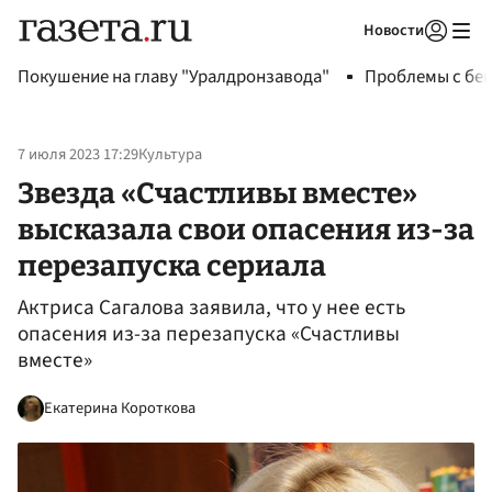
Новости
Авторизоваться
Покушение на главу "Уралдронзавода"
Проблемы с бен
7 июля 2023 17:29
Культура
Звезда «Счастливы вместе»
высказала свои опасения из-за
перезапуска сериала
Актриса Сагалова заявила, что у нее есть
опасения из-за перезапуска «Счастливы
вместе»
Екатерина Короткова