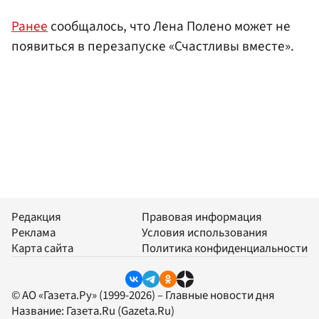
Ранее
сообщалось, что Лена Полено может не
появиться в перезапуске «Счастливы вместе».
Редакция
Правовая информация
Реклама
Условия использования
Карта сайта
Политика конфиденциальности
© АО «Газета.Ру» (1999-2026) – Главные новости дня
Название:
Газета.Ru
(Gazeta.Ru)