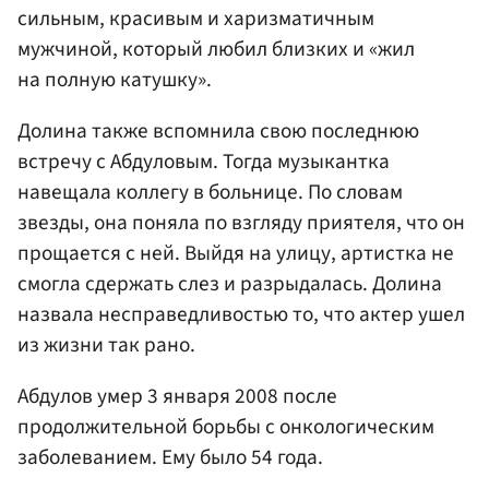
сильным, красивым и харизматичным
мужчиной, который любил близких и «жил
на полную катушку».
Долина также вспомнила свою последнюю
встречу с Абдуловым. Тогда музыкантка
навещала коллегу в больнице. По словам
звезды, она поняла по взгляду приятеля, что он
прощается с ней. Выйдя на улицу, артистка не
смогла сдержать слез и разрыдалась. Долина
назвала несправедливостью то, что актер ушел
из жизни так рано.
Абдулов умер 3 января 2008 после
продолжительной борьбы с онкологическим
заболеванием. Ему было 54 года.