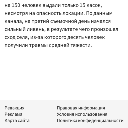
на 150 человек выдали только 15 касок,
несмотря на опасность локации. По данным
канала, на третий съемочной день начался
сильный ливень, в результате чего произошел
сход селя, из-за которого десять человек
получили травмы средней тяжести.
Редакция
Правовая информация
Реклама
Условия использования
Карта сайта
Политика конфиденциальности