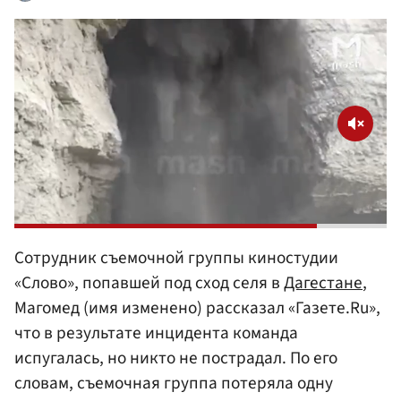
Сотрудник съемочной группы киностудии
«Слово», попавшей под сход селя в
Дагестане
,
Магомед (имя изменено) рассказал «Газете.Ru»,
что в результате инцидента команда
испугалась, но никто не пострадал. По его
словам, съемочная группа потеряла одну