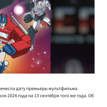
енесла дату премьеры мультфильма
я 2024 года на 13 сентября того же года. Об