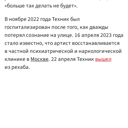
«больше так делать не будет».
В ноябре 2022 года Техник был
госпитализирован после того, как дважды
потерял сознание на улице. 16 апреля 2023 года
стало известно, что артист восстанавливается
в частной психиатрической и наркологической
клинике в
Москве
. 22 апреля Техник
вышел
из рехаба.