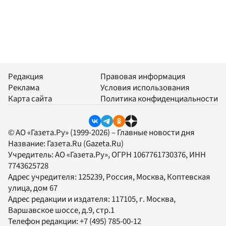
Редакция
Правовая информация
Реклама
Условия использования
Карта сайта
Политика конфиденциальности
© АО «Газета.Ру» (1999-2026) – Главные новости дня
Название:
Газета.Ru
(Gazeta.Ru)
Учредитель:
АО «Газета.Ру»
, ОГРН 1067761730376, ИНН
7743625728
Адрес учредителя: 125239, Россия, Москва, Коптевская
улица, дом 67
Адрес редакции и издателя:
117105
, г.
Москва
,
Варшавское шоссе, д.9, стр.1
Телефон редакции:
+7 (495) 785-00-12