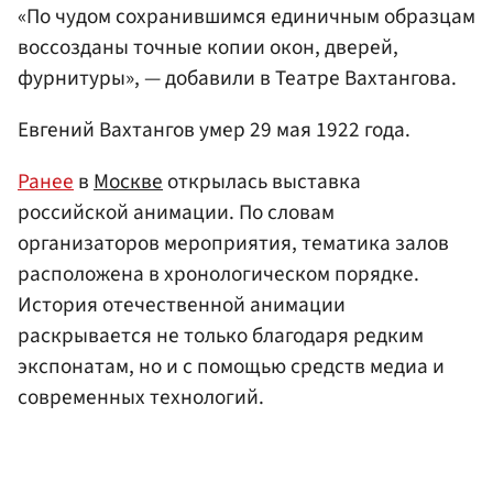
«По чудом сохранившимся единичным образцам
воссозданы точные копии окон, дверей,
фурнитуры», — добавили в Театре Вахтангова.
Евгений Вахтангов умер 29 мая 1922 года.
Ранее
в
Москве
открылась выставка
российской анимации. По словам
организаторов мероприятия, тематика залов
расположена в хронологическом порядке.
История отечественной анимации
раскрывается не только благодаря редким
экспонатам, но и с помощью средств медиа и
современных технологий.