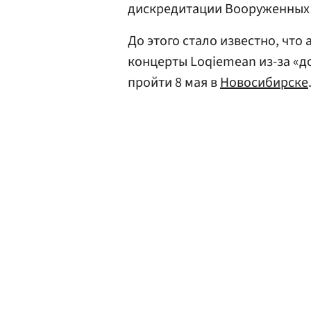
дискредитации Вооруженных 
До этого стало известно, что
концерты Loqiemean из-за «д
пройти 8 мая в
Новосибирске