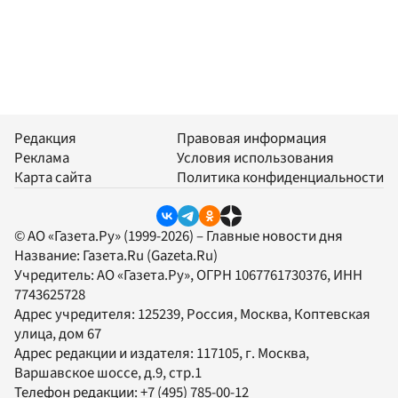
Редакция
Правовая информация
Реклама
Условия использования
Карта сайта
Политика конфиденциальности
© АО «Газета.Ру» (1999-2026) – Главные новости дня
Название:
Газета.Ru
(Gazeta.Ru)
Учредитель:
АО «Газета.Ру»
, ОГРН 1067761730376, ИНН
7743625728
Адрес учредителя: 125239, Россия, Москва, Коптевская
улица, дом 67
Адрес редакции и издателя:
117105
, г.
Москва
,
Варшавское шоссе, д.9, стр.1
Телефон редакции:
+7 (495) 785-00-12