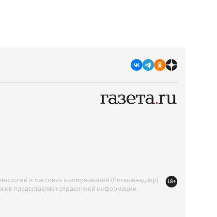
ехнологий и массовых коммуникаций (Роскомнадзор)
18+
ция не предоставляет справочной информации.