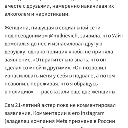
вместе с друзьями, намеренно накачивая их
алкоголем и наркотиками.
Женщина, пишущая в социальной сети
под псевдонимом @milkievich, заявила, что Уайт
домогался до нее и изнасиловал другую
девушку, однако полиция якобы не приняла
заявление. «Отвратительно знать, что он
сделал со мной и другими», «Он позволил
изнасиловать меня у себя в подвале, а потом
позвонил, переживая, что я обращусь
в полицию», — рассказали еще две женщины.
Сам 21-летний актер пока не комментировал
заявления. Комментарии в его Instagram
(владелец компания Meta признана в России