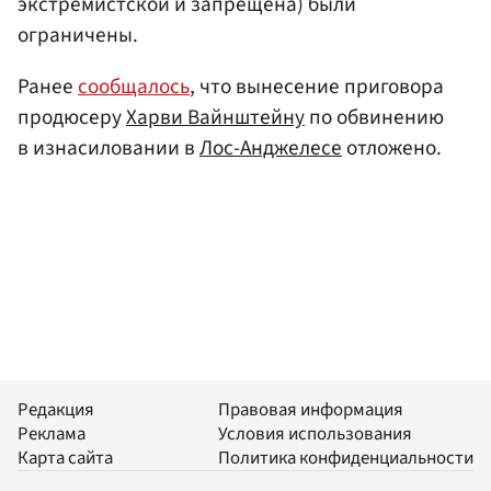
экстремистской и запрещена) были
ограничены.
Ранее
сообщалось
, что вынесение приговора
продюсеру
Харви Вайнштейну
по обвинению
в изнасиловании в
Лос-Анджелесе
отложено.
Редакция
Правовая информация
Реклама
Условия использования
Карта сайта
Политика конфиденциальности