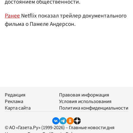
достоянием общественности.
Ранее
Netflix показал трейлер документального
фильма о Памеле Андерсон.
Редакция
Правовая информация
Реклама
Условия использования
Карта сайта
Политика конфиденциальности
© АО «Газета.Ру» (1999-2026) – Главные новости дня