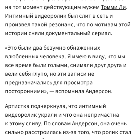
на тот момент действующим мужем
Томми Ли
.
Интимный видеоролик был слит в сеть и
произвел такой резонанс, что по мотивам этой
истории сняли документальный сериал.
«Это были два безумно обнаженных
влюбленных человека. Я имею в виду, что мы
все время были голыми, снимали друг друга и
вели себя глупо, но эти записи не
предназначались для просмотра
посторонними», — вспомнила Андерсон.
Артистка подчеркнула, что интимный
видеоролик украли и что она непричастна
к этому сливу. По словам Андерсон, она очень
сильно расстроилась из-за того, что ролик стал