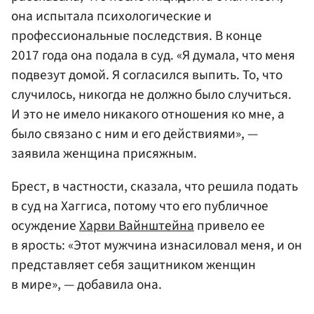
она испытала психологические и
профессиональные последствия. В конце
2017 года она подала в суд. «Я думала, что меня
подвезут домой. Я согласился выпить. То, что
случилось, никогда не должно было случиться.
И это не имело никакого отношения ко мне, а
было связано с ним и его действиями», —
заявила женщина присяжным.
Брест, в частности, сказала, что решила подать
в суд на Хаггиса, потому что его публичное
осуждение
Харви Вайнштейна
привело ее
в ярость: «Этот мужчина изнасиловал меня, и он
представляет себя защитником женщин
в мире», — добавила она.