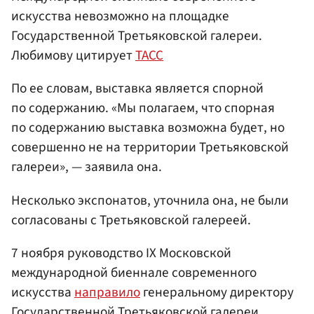
искусства невозможно на площадке
Государственной Третьяковской галереи.
Любимову цитирует
ТАСС
По ее словам, выставка является спорной
по содержанию. «Мы полагаем, что спорная
по содержанию выставка возможна будет, но
совершенно не на территории Третьяковской
галереи», — заявила она.
Несколько экспонатов, уточнила она, не были
согласованы с Третьяковской галереей.
7 ноября руководство IX Московской
международной биеннале современного
искусства
направило
генеральному директору
Государственной Третьяковской галереи