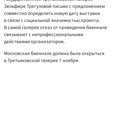
Зельфире Трегуловой письмо с предложением
совместно определить новую дату выставки
в связи с социальной значимостью проекта.
В самой галерее отказ от проведения биеннале
связывают с непрофессиональными
действиями организаторов.
Московская биеннале должна была открыться
в Третьяковской галерее 7 ноября.