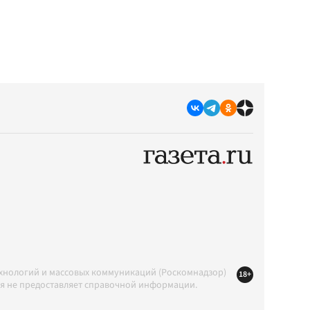
ехнологий и массовых коммуникаций (Роскомнадзор)
18+
ция не предоставляет справочной информации.