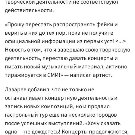
творческой деятельности не соответствуют
действительности.
«Прошу перестать распространять фейки и
верить в них до тех пор, пока не получите
официальной информации из первых уст! <...>
Новость о том, что я завершаю свою творческую
деятельность, перестаю давать концерты и
писать новый музыкальный материал, активно
тиражируется в СМИ!» — написал артист.
Лазарев добавил, что не только не
останавливает концертную деятельность и
запись новых композиций, но и продлил
гастрольный тур еще на несколько городов
после успешных выступлений. «Хочу сказать
одно — не дождетесь! Концерты продолжаются,