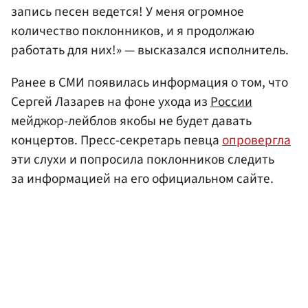
запись песен ведется! У меня огромное
количество поклонников, и я продолжаю
работать для них!» — высказался исполнитель.
Ранее в СМИ появилась информация о том, что
Сергей Лазарев на фоне ухода из
России
мейджор-лейблов якобы не будет давать
концертов. Пресс-секретарь певца
опровергла
эти слухи и попросила поклонников следить
за информацией на его официальном сайте.