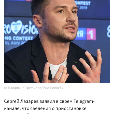
Владимир Трефилов/РИА Новости
Сергей
Лазарев
заявил в своем Telegram-
канале, что сведения о приостановке