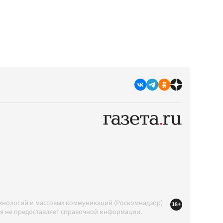
ехнологий и массовых коммуникаций (Роскомнадзор)
18+
ция не предоставляет справочной информации.