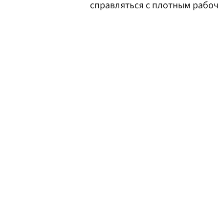
справляться с плотным рабоч