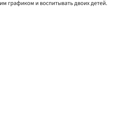
им графиком и воспитывать двоих детей.