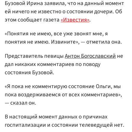
Бузовой Ирина заявила, что на данный момент
ей ничего не известно о состоянии дочери. Об
этом сообщает газета
«Известия»
.
«Понятия не имею, все уже звонят мне, я
понятия не имею. Извините», — отметила она.
Представитель певицы
Антон Богославский
не
дал никаких комментариев по поводу
состояния Бузовой.
«Я пока не комментирую состояние Ольги, мы
пока воздерживаемся от всех комментариев»,
— сказал он.
В настоящий момент данных о причинах
госпитализации и состоянии телеведущей нет.