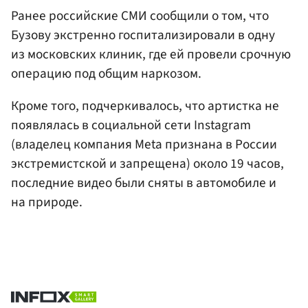
Ранее российские СМИ сообщили о том, что
Бузову экстренно госпитализировали в одну
из московских клиник, где ей провели срочную
операцию под общим наркозом.
Кроме того, подчеркивалось, что артистка не
появлялась в социальной сети Instagram
(владелец компания Meta признана в России
экстремистской и запрещена) около 19 часов,
последние видео были сняты в автомобиле и
на природе.