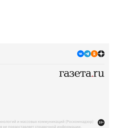
ехнологий и массовых коммуникаций (Роскомнадзор)
18+
ция не предоставляет справочной информации.