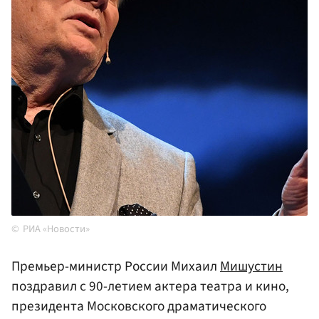
РИА «Новости»
Премьер-министр России Михаил
Мишустин
поздравил с 90-летием актера театра и кино,
президента Московского драматического