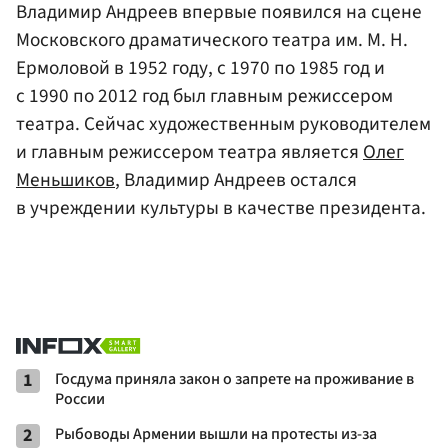
Владимир Андреев впервые появился на сцене
Московского драматического театра им. М. Н.
Ермоловой в 1952 году, с 1970 по 1985 год и
с 1990 по 2012 год был главным режиссером
театра. Сейчас художественным руководителем
и главным режиссером театра является
Олег
Меньшиков
, Владимир Андреев остался
в учреждении культуры в качестве президента.
1
Госдума приняла закон о запрете на проживание в
России
2
Рыбоводы Армении вышли на протесты из-за