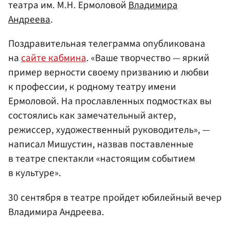
театра им. М.Н. Ермоловой
Владимира
Андреева
.
Поздравительная телеграмма опубликована
на
сайте кабмина
. «Ваше творчество — яркий
пример верности своему призванию и любви
к профессии, к родному театру имени
Ермоловой. На прославленных подмостках вы
состоялись как замечательный актер,
режиссер, художественный руководитель», —
написал Мишустин, назвав поставленные
в театре спектакли «настоящим событием
в культуре».
30 сентября в театре пройдет юбилейный вечер
Владимира Андреева.