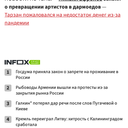
о превращении артистов в дармоедов
—
Тарзан пожаловался на недостаток денег из-за
пандемии
1
Госдума приняла закон о запрете на проживание в
России
2
Рыбоводы Армении вышли на протесты из-за
закрытия рынка России
3
Галкин* потерял дар речи после слов Пугачевой о
Киеве
4
Кремль переиграл Литву: хитрость с Калининградом
сработала