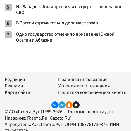
5
На Западе забили тревогу из-за угрозы окончания
СВО
6
В России стремительно дорожает сахар
7
Одно государство отменило признание Южной
Осетии и Абхазии
Редакция
Правовая информация
Реклама
Условия использования
Карта сайта
Политика конфиденциальности
© АО «Газета.Ру» (1999-2026) – Главные новости дня
Название:
Газета.Ru
(Gazeta.Ru)
Учредитель:
АО «Газета.Ру»
, ОГРН 1067761730376, ИНН