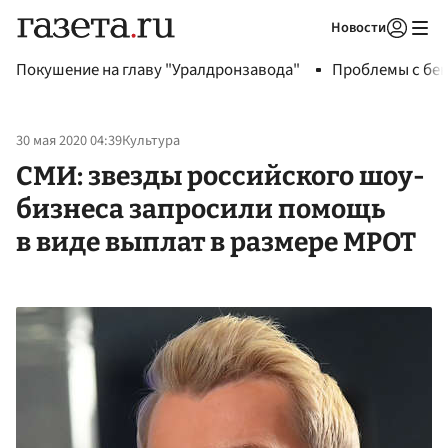
Новости
Авторизоваться
Покушение на главу "Уралдронзавода"
Проблемы с бен
30 мая 2020 04:39
Культура
СМИ: звезды российского шоу-
бизнеса запросили помощь
в виде выплат в размере МРОТ