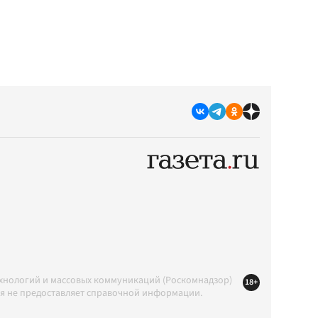
ехнологий и массовых коммуникаций (Роскомнадзор)
18+
ция не предоставляет справочной информации.