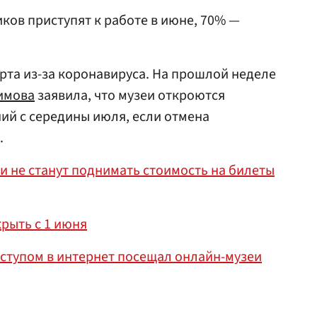
ков приступят к работе в июне, 70% —
рта из-за коронавируса. На прошлой неделе
имова
заявила, что музеи откроются
ий с середины июля, если отмена
.
и не станут поднимать стоимость на билеты
крыть с 1 июня
ступом в интернет посещал онлайн-музеи