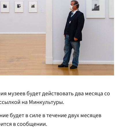
ия музеев будет действовать два месяца со
ссылкой на Минкультуры.
ие будет в силе в течение двух месяцев
рится в сообщении.