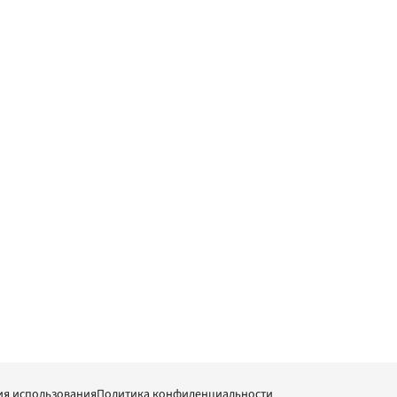
ия использования
Политика конфиденциальности