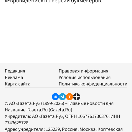
«Евровидение» по версии букмекеров.
Редакция
Правовая информация
Реклама
Условия использования
Карта сайта
Политика конфиденциальности
© АО «Газета.Ру» (1999-2026) – Главные новости дня
Название:
Газета.Ru
(Gazeta.Ru)
Учредитель:
АО «Газета.Ру»
, ОГРН 1067761730376, ИНН
7743625728
Адрес учредителя: 125239, Россия, Москва, Коптевская