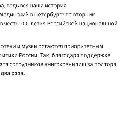
а, ведь вся наша история
Мединский в Петербурге во вторник
в честь 200-летия Российской национальной
иотеки и музеи остаются приоритетным
итики России. Так, благодаря поддержке
ата сотрудников книгохранилищ за полтора
 два раза.