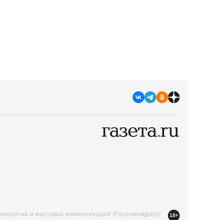
ехнологий и массовых коммуникаций (Роскомнадзор)
18+