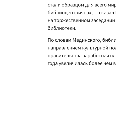
стали образцом для всего мир
библиоцентрична», — сказал 
на торжественном заседании 
библиотеки.
По словам Мединского, библ
направлением культурной пол
правительства заработная пл
года увеличилась более чем в